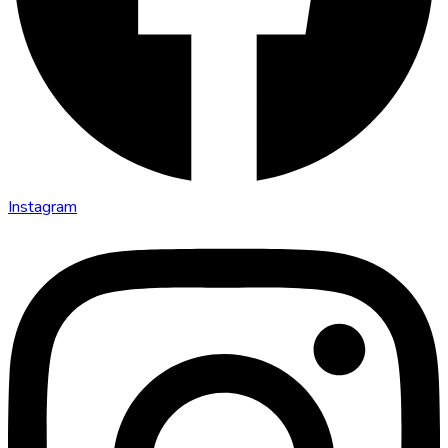
Instagram