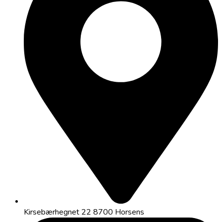
Kirsebærhegnet 22 8700 Horsens