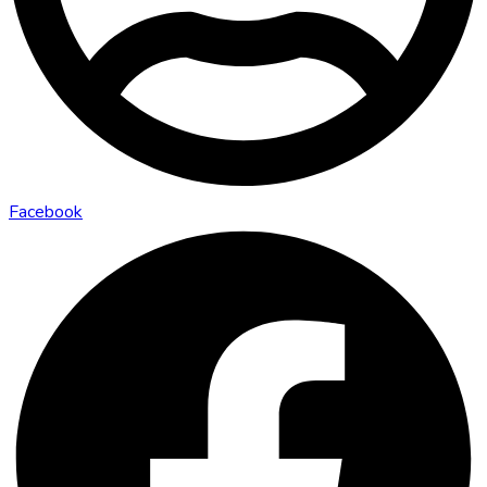
Facebook