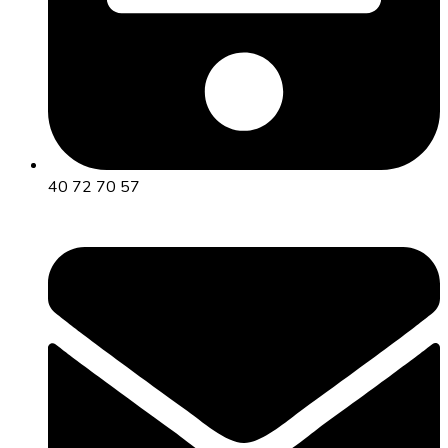
40 72 70 57