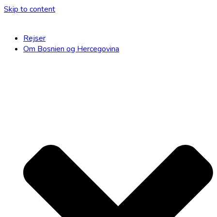
Skip to content
Rejser
Om Bosnien og Hercegovina