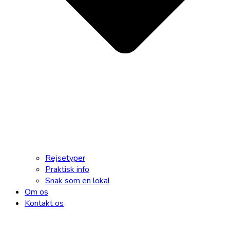
Rejsetyper
Praktisk info
Snak som en lokal
Om os
Kontakt os