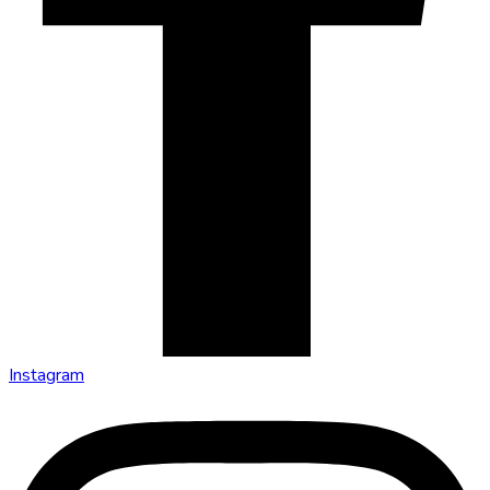
Instagram