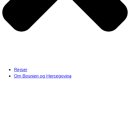
Rejser
Om Bosnien og Hercegovina