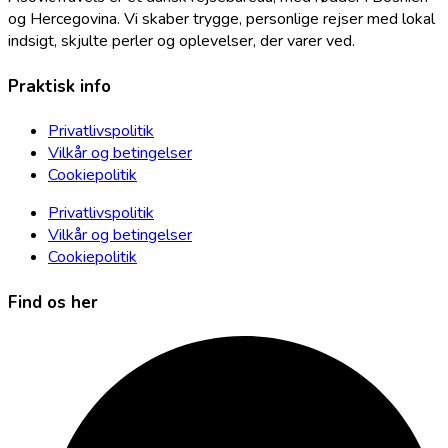
og Hercegovina. Vi skaber trygge, personlige rejser med lokal
indsigt, skjulte perler og oplevelser, der varer ved.
Praktisk info
Privatlivspolitik
Vilkår og betingelser
Cookiepolitik
Privatlivspolitik
Vilkår og betingelser
Cookiepolitik
Find os her