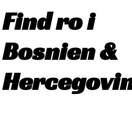
Find ro i
Bosnien &
Hercegovin