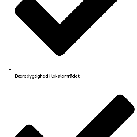
Bæredygtighed i lokalområdet