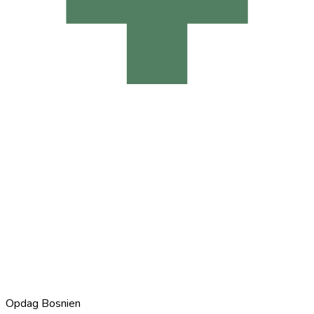
Opdag Bosnien