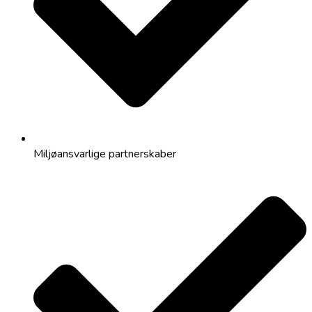
Miljøansvarlige partnerskaber