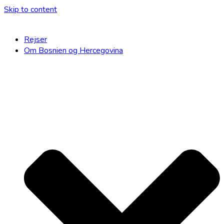
Skip to content
Rejser
Om Bosnien og Hercegovina