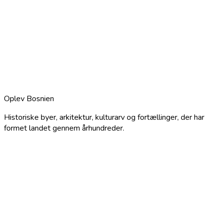
Oplev Bosnien
Historiske byer, arkitektur, kulturarv og fortællinger, der har
formet landet gennem århundreder.