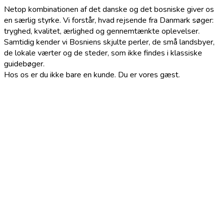
Netop kombinationen af det danske og det bosniske giver os
en særlig styrke. Vi forstår, hvad rejsende fra Danmark søger:
tryghed, kvalitet, ærlighed og gennemtænkte oplevelser.
Samtidig kender vi Bosniens skjulte perler, de små landsbyer,
de lokale værter og de steder, som ikke findes i klassiske
guidebøger.
Hos os er du ikke bare en kunde. Du er vores gæst.