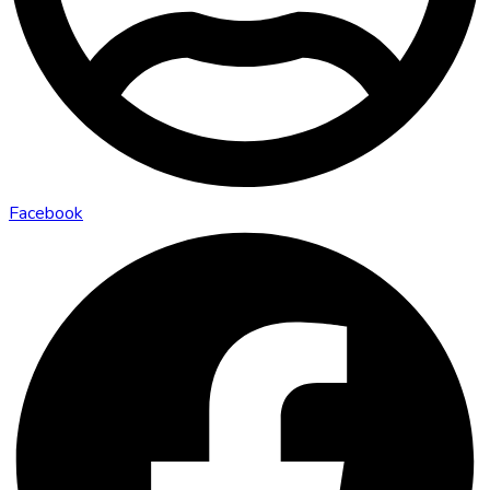
Facebook