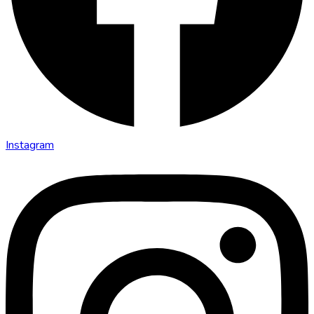
Instagram