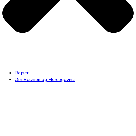
Rejser
Om Bosnien og Hercegovina