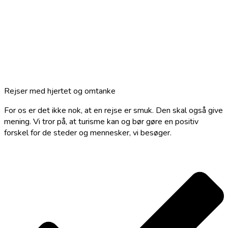
Rejser med hjertet og omtanke
For os er det ikke nok, at en rejse er smuk. Den skal også give
mening. Vi tror på, at turisme kan og bør gøre en positiv
forskel for de steder og mennesker, vi besøger.