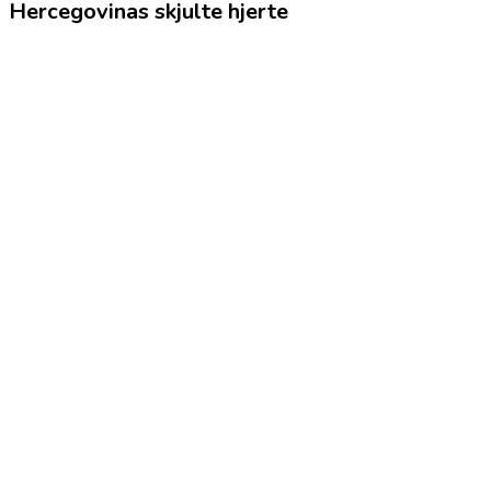
Hercegovinas skjulte hjerte